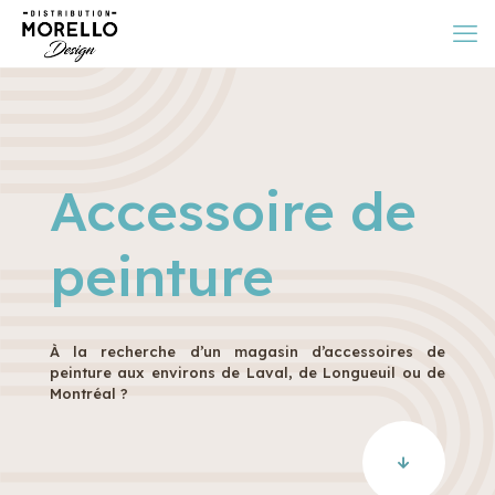
Accessoire de
peinture
À la recherche d’un magasin d’accessoires de
peinture aux environs de Laval, de Longueuil ou de
Montréal ?