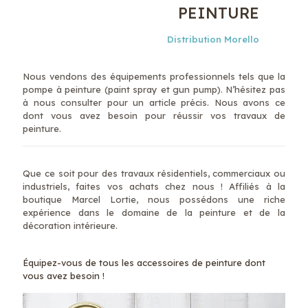
PEINTURE
Distribution Morello
Nous vendons des équipements professionnels tels que la
pompe à peinture (paint spray et gun pump). N’hésitez pas
à nous consulter pour un article précis. Nous avons ce
dont vous avez besoin pour réussir vos travaux de
peinture.
Que ce soit pour des travaux résidentiels, commerciaux ou
industriels, faites vos achats chez nous ! Affiliés à la
boutique Marcel Lortie, nous possédons une riche
expérience dans le domaine de la peinture et de la
décoration intérieure.
Équipez-vous de tous les accessoires de peinture dont
vous avez besoin !