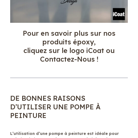
Pour en savoir plus sur nos
produits époxy,
cliquez sur le logo iCoat ou
Contactez-Nous !
DE BONNES RAISONS
D’UTILISER UNE POMPE À
PEINTURE
L’utilisation d’une pompe à peinture est idéale pour