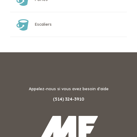
Escaliers
Appelez-nous si vous avez besoin d'aide
(514) 324-3910