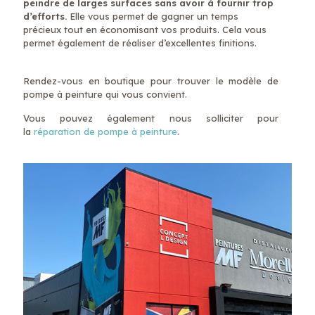
peindre de larges surfaces sans avoir à fournir trop
d’efforts.
Elle vous permet de gagner un temps
précieux tout en économisant vos produits. Cela vous
permet également de réaliser d’excellentes finitions.
Rendez-vous en boutique pour trouver le modèle de
pompe à peinture qui vous convient.
Vous pouvez également nous solliciter pour
la
réparation de pompe à peinture
.