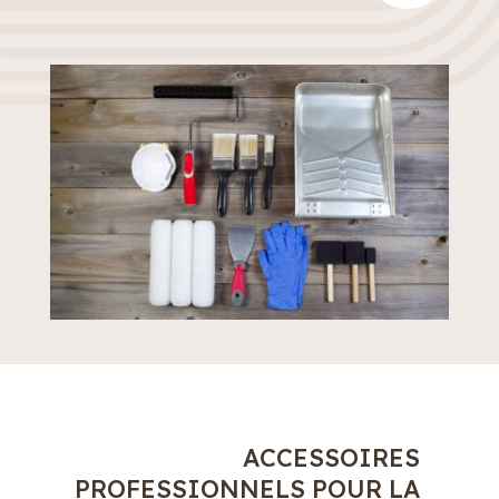
ACCESSOIRES
PROFESSIONNELS POUR LA