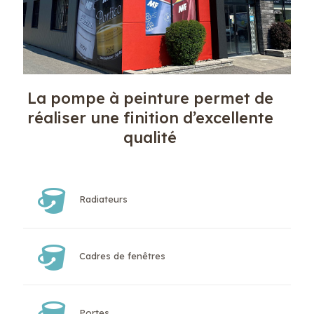
La pompe à peinture permet de
réaliser une finition d’excellente
qualité
Radiateurs
Cadres de fenêtres
Portes